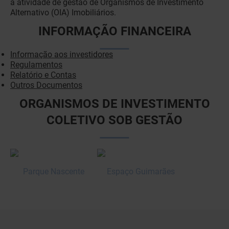
a atividade de gestão de Organismos de Investimento
Alternativo (OIA) Imobiliários.
INFORMAÇÃO FINANCEIRA
Informação aos investidores
Regulamentos
Relatório e Contas
Outros Documentos
ORGANISMOS DE INVESTIMENTO
COLETIVO SOB GESTÃO
Parque Nascente
Espaço Guimarães