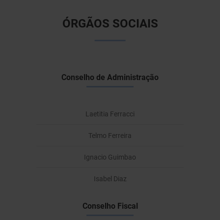
ÓRGÃOS SOCIAIS
Conselho de Administração
Laetitia Ferracci
Telmo Ferreira
Ignacio Guimbao
Isabel Diaz
Conselho Fiscal