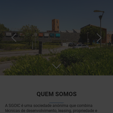
Painel de Gerenciamento de Cookies
QUEM SOMOS
A SGOIC é uma sociedade anónima que combina
técnicas de desenvolvimento, leasing, propriedade e