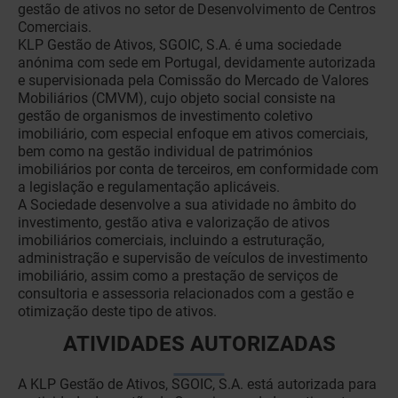
gestão de ativos no setor de Desenvolvimento de Centros
Comerciais.
KLP Gestão de Ativos, SGOIC, S.A. é uma sociedade
anónima com sede em Portugal, devidamente autorizada
e supervisionada pela Comissão do Mercado de Valores
Mobiliários (CMVM), cujo objeto social consiste na
gestão de organismos de investimento coletivo
imobiliário, com especial enfoque em ativos comerciais,
bem como na gestão individual de patrimónios
imobiliários por conta de terceiros, em conformidade com
a legislação e regulamentação aplicáveis.
A Sociedade desenvolve a sua atividade no âmbito do
investimento, gestão ativa e valorização de ativos
imobiliários comerciais, incluindo a estruturação,
administração e supervisão de veículos de investimento
imobiliário, assim como a prestação de serviços de
consultoria e assessoria relacionados com a gestão e
otimização deste tipo de ativos.
ATIVIDADES AUTORIZADAS
A KLP Gestão de Ativos, SGOIC, S.A. está autorizada para