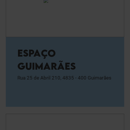
ESPAÇO
GUIMARÃES
Rua 25 de Abril 210, 4835 - 400 Guimarães