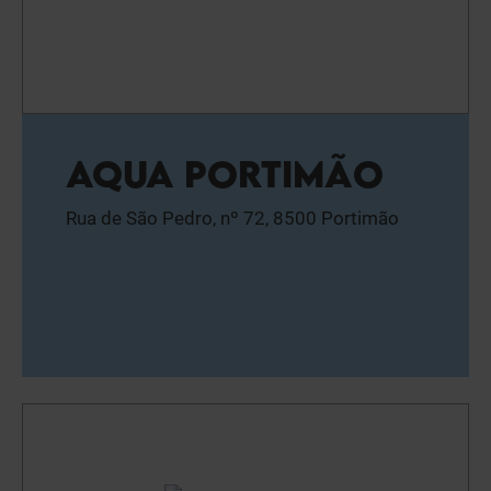
AQUA PORTIMÃO
Rua de São Pedro, nº 72, 8500 Portimão