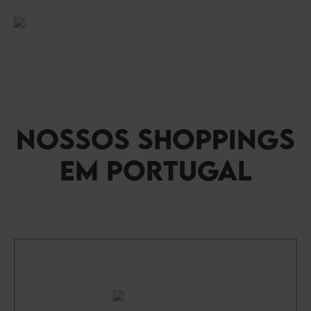
Painel de Gerenciamento de Cookies
NOSSOS SHOPPINGS
EM PORTUGAL